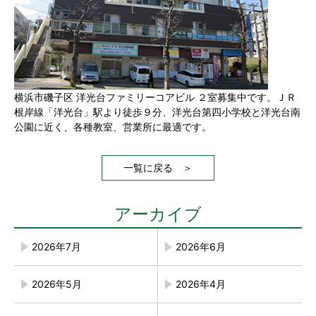
横浜市磯子区 洋光台ファミリーコアビル ２室募集中です。ＪＲ
根岸線「洋光台」駅より徒歩９分、洋光台第四小学校と洋光台南
公園に近く、各種教室、営業所に最適です。
一覧に戻る ＞
アーカイブ
2026年7月
2026年6月
2026年5月
2026年4月