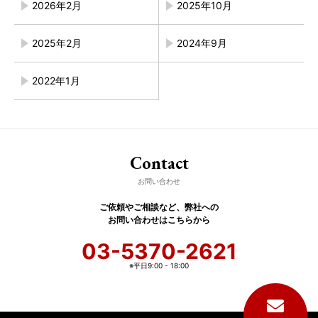
2026年2月
2025年10月
2025年2月
2024年9月
2022年1月
Contact
お問い合わせ
ご依頼やご相談など、弊社への
お問い合わせはこちらから
03-5370-2621
※平日9:00 - 18:00